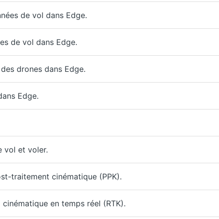
nées de vol dans Edge.
es de vol dans Edge.
 des drones dans Edge.
dans Edge.
vol et voler.
st-traitement cinématique (PPK).
 cinématique en temps réel (RTK).