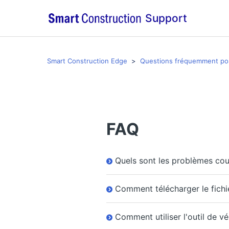
Support
Smart Construction Edge
Questions fréquemment po
FAQ
Quels sont les problèmes co
Comment télécharger le fich
Comment utiliser l'outil de vér