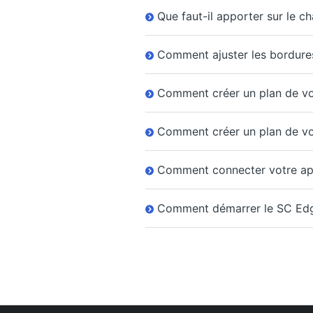
Que faut-il apporter sur le ch
Comment ajuster les bordures
Comment créer un plan de vo
Comment créer un plan de vo
Comment connecter votre app
Comment démarrer le SC Edg