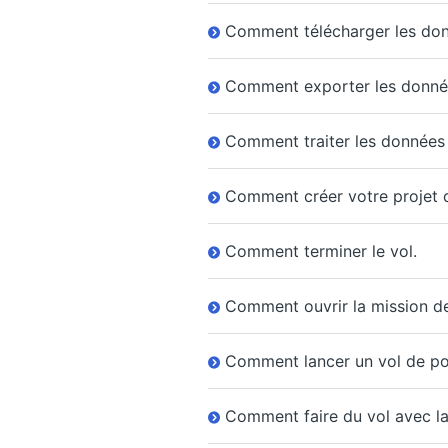
Comment télécharger les don
Comment exporter les donné
Comment traiter les données
Comment créer votre projet 
Comment terminer le vol.
Comment ouvrir la mission de 
Comment lancer un vol de po
Comment faire du vol avec la