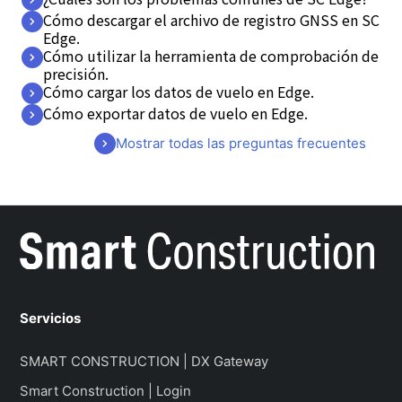
Cómo descargar el archivo de registro GNSS en SC
Edge.
Cómo utilizar la herramienta de comprobación de
precisión.
Cómo cargar los datos de vuelo en Edge.
Cómo exportar datos de vuelo en Edge.
Mostrar todas las preguntas frecuentes
Servicios
SMART CONSTRUCTION | DX Gateway
Smart Construction | Login