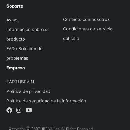
Soporte
Contacto con nosotros
Aviso
Condiciones de servicio
Información sobre el
del sitio
producto
FAQ / Solución de
problemas
Empresa
EARTHBRAIN
Política de privacidad
Política de seguridad de la información
Copyright Ⓒ EARTHBRAIN Ltd. All Rights Reserved.